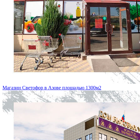
Магазин Светофор в Азове площадью 1300м2