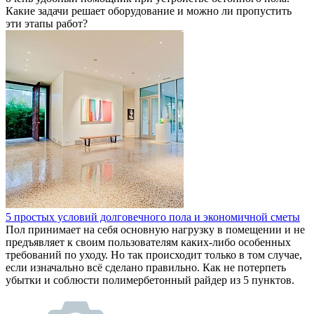
Какие задачи решает оборудование и можно ли пропустить
эти этапы работ?
5 простых условий долговечного пола и экономичной сметы
Пол принимает на себя основную нагрузку в помещении и не
предъявляет к своим пользователям каких-либо особенных
требований по уходу. Но так происходит только в том случае,
если изначально всё сделано правильно. Как не потерпеть
убытки и соблюсти полимербетонный райдер из 5 пунктов.