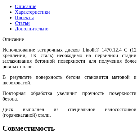
Описание
Характеристики
Проекты
Статьи
Дополнительно
Описание
Использование затирочных дисков Linolit® 1470.12.4 С (12
креплений, ГК сталь) необходимо на первичной стадии
заглаживания бетонной поверхности для получения более
ровных полов.
В результате поверхность бетона становится матовой и
шероховатой.
Повторная обработка увеличит прочность поверхности
бетона.
Диск выполнен из специальной износостойкой
(горячекатаной) стали.
Совместимость