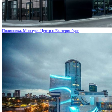
Полировка. Мерседес Центр г. Екатеринбург