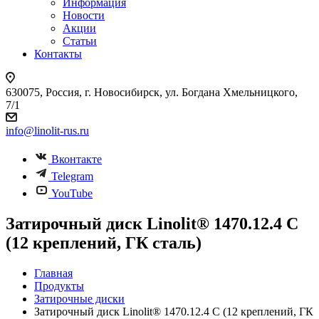
Информация
Новости
Акции
Статьи
Контакты
630075, Россия, г. Новосибирск, ул. Богдана Хмельницкого,
7/1
info@linolit-rus.ru
Вконтакте
Telegram
YouTube
Затирочный диск Linolit® 1470.12.4 С
(12 креплений, ГК сталь)
Главная
Продукты
Затирочные диски
Затирочный диск Linolit® 1470.12.4 С (12 креплений, ГК