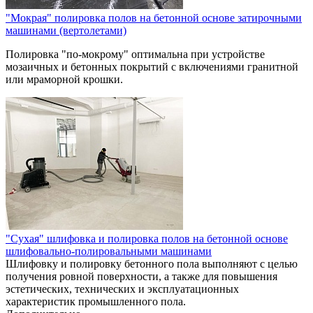
"Мокрая" полировка полов на бетонной основе затирочными
машинами (вертолетами)
Полировка "по-мокрому" оптимальна при устройстве
мозаичных и бетонных покрытий с включениями гранитной
или мраморной крошки.
"Сухая" шлифовка и полировка полов на бетонной основе
шлифовально-полировальными машинами
Шлифовку и полировку бетонного пола выполняют с целью
получения ровной поверхности, а также для повышения
эстетических, технических и эксплуатационных
характеристик промышленного пола.