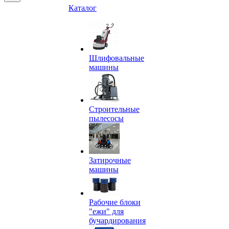
Каталог
Шлифовальные
машины
Строительные
пылесосы
Затирочные
машины
Рабочие блоки
"ежи" для
бучардирования