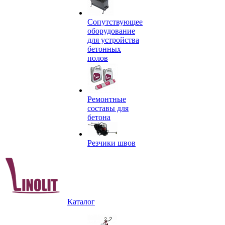
Сопутствующее
оборудование
для устройства
бетонных
полов
Ремонтные
составы для
бетона
Резчики швов
Каталог