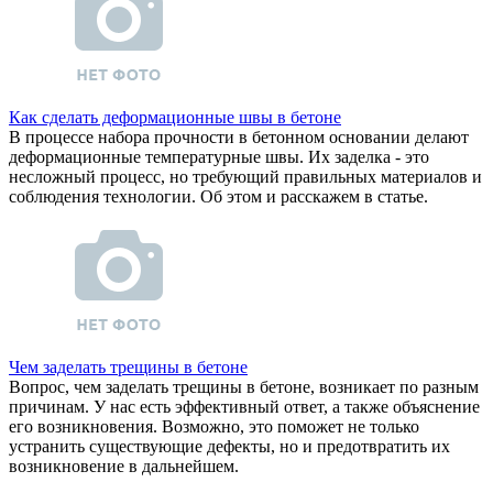
Как сделать деформационные швы в бетоне
В процессе набора прочности в бетонном основании делают
деформационные температурные швы. Их заделка - это
несложный процесс, но требующий правильных материалов и
соблюдения технологии. Об этом и расскажем в статье.
Чем заделать трещины в бетоне
Вопрос, чем заделать трещины в бетоне, возникает по разным
причинам. У нас есть эффективный ответ, а также объяснение
его возникновения. Возможно, это поможет не только
устранить существующие дефекты, но и предотвратить их
возникновение в дальнейшем.