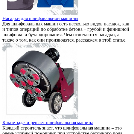
Насадки для шлифовальной машины
Для шлифовальных машин есть несколько видов насадок, как
и типов операций по обработке бетона – грубой и финишной
шлифовке и бучардирования. Чем отличаются насадки, а
также о том, как они производятся, расскажем в этой статье.
Какие задачи решает шлифовальная машина
Каждый строитель знает, что шлифовальная машина – это
очень удобный помощник при устройстве бетонного пола.