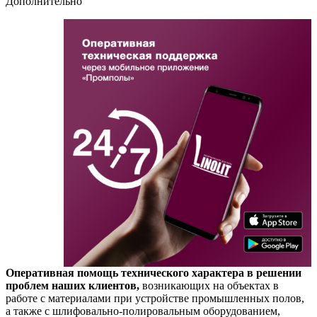
Дополнительно
Оперативная помощь технического характера в решении
проблем наших клиентов,
возникающих на объектах в
работе с материалами при устройстве промышленных полов,
а также с шлифовально-полировальным оборудованием,