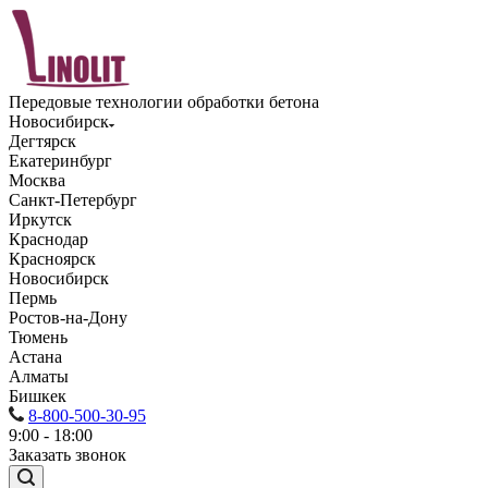
Передовые технологии обработки бетона
Новосибирск
Дегтярск
Екатеринбург
Москва
Санкт-Петербург
Иркутск
Краснодар
Красноярск
Новосибирск
Пермь
Ростов-на-Дону
Тюмень
Астана
Алматы
Бишкек
8-800-500-30-95
9:00 - 18:00
Заказать звонок