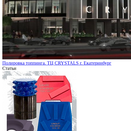
Полировка топпинга. ТЦ CRYSTALS г. Екатеринбург
Статьи