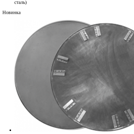
сталь)
Новинка