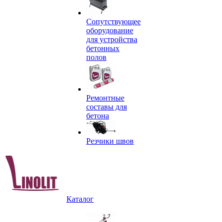
Сопутствующее
оборудование
для устройства
бетонных
полов
Ремонтные
составы для
бетона
Резчики швов
Каталог