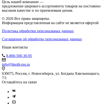
Цель нашей компании —
предложение широкого ассортимента товаров на постоянно
высоком качестве и по приемлемым ценам.
© 2026 Все права защищены.
Информация представленная на сайте не является офертой
Политика обработки персональных данных
Соглашение об обработке персональных данных
Наши контакты
8-800-500-30-95
info@linolit-rus.ru
630075, Россия, г. Новосибирск, ул. Богдана Хмельницкого,
7/1
Оставайтесь на связи