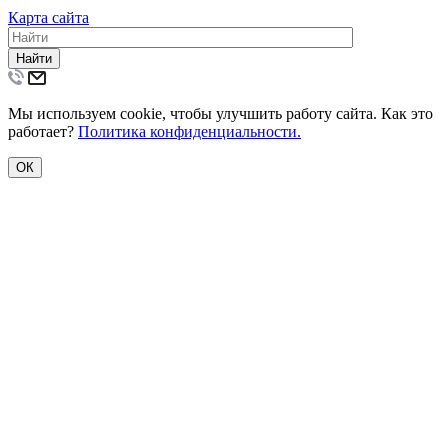
Карта сайта
Найти
Мы используем cookie, чтобы улучшить работу сайта. Как это
работает?
Политика конфиденциальности.
ОК