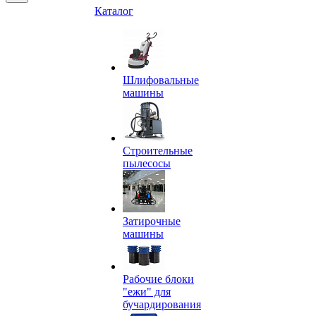
Каталог
Шлифовальные
машины
Строительные
пылесосы
Затирочные
машины
Рабочие блоки
"ежи" для
бучардирования