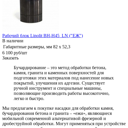
Рабочий блок Linolit BH-H45_LN ("ЕЖ")
В наличии
Габаритные размеры, мм
82 х 52,3
6 100
руб
/шт
Заказать
Бучардирование – это метод обработки бетона,
камня, гранита и каменных поверхностей для
подготовки этих материалов под нанесение новых
покрытий, улучшения их адгезии. Существует
ручной инструмент и специальные машины,
позволяющие производить работы высокоточно,
легко и быстро.
Мы предлагаем к покупке насадки для обработки камня,
бучардирования бетона и гранита – «ежи», являющиеся
мобильной современной альтернативой фрезерной и
дробеструйной обработки. Могут применяться при устройстве