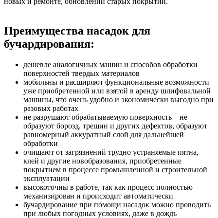
новых и ремонте, обновлении старых покрытий.
Преимущества насадок для
бучардирования:
дешевле аналогичных машин и способов обработки
поверхностей твердых материалов
мобильны и расширяют функциональные возможности
уже приобретенной или взятой в аренду шлифовальной
машины, что очень удобно и экономически выгодно при
разовых работах
не разрушают обрабатываемую поверхность – не
образуют борозд, трещин и других дефектов, образуют
равномерный аккуратный слой для дальнейшей
обработки
очищают от загрязнений трудно устраняемые пятна,
клей и другие новобразования, приобретенные
покрытием в процессе промышленной и строительной
эксплуатации
высокоточны в работе, так как процесс полностью
механизирован и происходит автоматически
бучардирование при помощи насадок можно проводить
при любых погодных условиях, даже в дождь