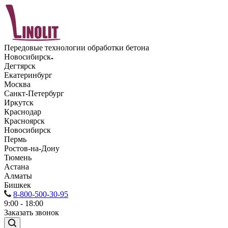
Передовые технологии обработки бетона
Новосибирск
Дегтярск
Екатеринбург
Москва
Санкт-Петербург
Иркутск
Краснодар
Красноярск
Новосибирск
Пермь
Ростов-на-Дону
Тюмень
Астана
Алматы
Бишкек
8-800-500-30-95
9:00 - 18:00
Заказать звонок