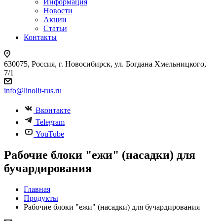
Информация
Новости
Акции
Статьи
Контакты
630075, Россия, г. Новосибирск, ул. Богдана Хмельницкого,
7/1
info@linolit-rus.ru
Вконтакте
Telegram
YouTube
Рабочие блоки "ежи" (насадки) для
бучардирования
Главная
Продукты
Рабочие блоки "ежи" (насадки) для бучардирования