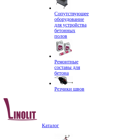
Сопутствующее
оборудование
для устройства
бетонных
полов
Ремонтные
составы для
бетона
Резчики швов
Каталог