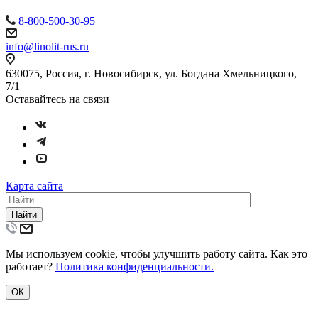
8-800-500-30-95
info@linolit-rus.ru
630075, Россия, г. Новосибирск, ул. Богдана Хмельницкого,
7/1
Оставайтесь на связи
Карта сайта
Найти
Мы используем cookie, чтобы улучшить работу сайта. Как это
работает?
Политика конфиденциальности.
ОК