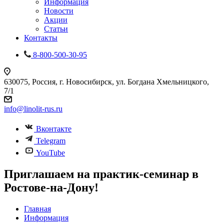
Информация
Новости
Акции
Статьи
Контакты
8-800-500-30-95
630075, Россия, г. Новосибирск, ул. Богдана Хмельницкого,
7/1
info@linolit-rus.ru
Вконтакте
Telegram
YouTube
Приглашаем на практик-семинар в
Ростове-на-Дону!
Главная
Информация