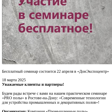
Бесплатный семинар состоится 22 апреля в «ДонЭкспоцентр»
18 марта 2025
Уважаемые клиенты и партнеры!
Будем рады встрече с вами на нашем практическом семинаре
«PRO полы» в Ростове-на-Дону: «Современные технологии
для устройства промышленных и декоративных полов»!
Организатор:
Компания «Промышленные полы»