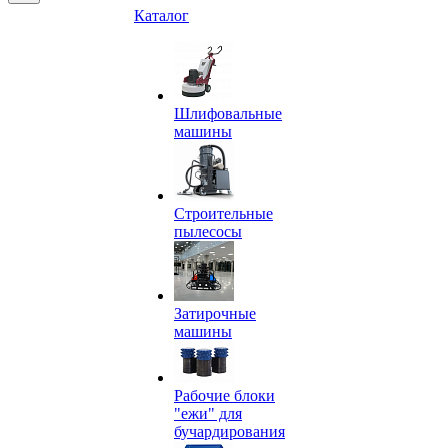
Каталог
Шлифовальные
машины
Строительные
пылесосы
Затирочные
машины
Рабочие блоки
"ежи" для
бучардирования