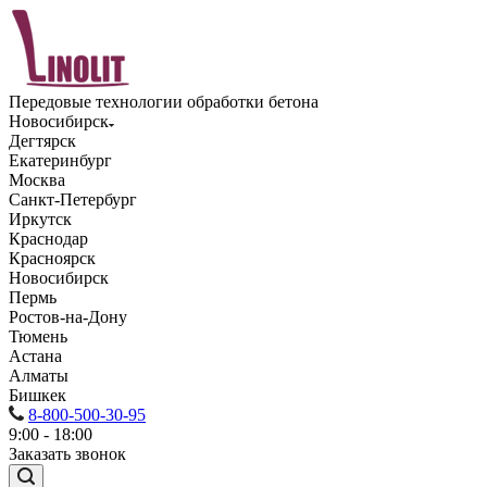
Передовые технологии обработки бетона
Новосибирск
Дегтярск
Екатеринбург
Москва
Санкт-Петербург
Иркутск
Краснодар
Красноярск
Новосибирск
Пермь
Ростов-на-Дону
Тюмень
Астана
Алматы
Бишкек
8-800-500-30-95
9:00 - 18:00
Заказать звонок